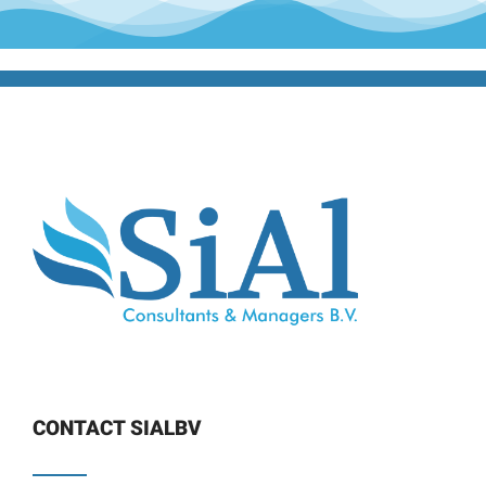
CONTACT SIALBV