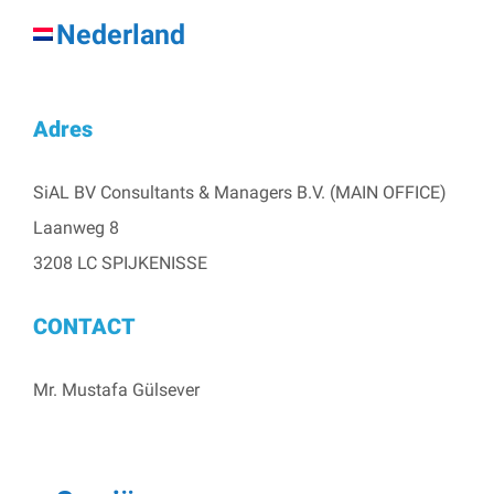
Nederland
Adres
SiAL BV Consultants & Managers B.V. (MAIN OFFICE)
Laanweg 8
3208 LC SPIJKENISSE
CONTACT
Mr. Mustafa Gülsever